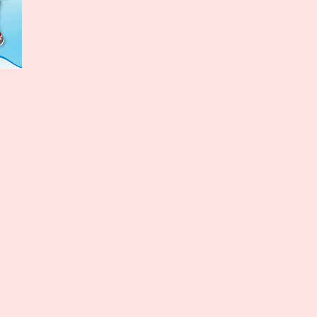
כל הזכויות שמורות לצוות Kosta Media Group - 2020