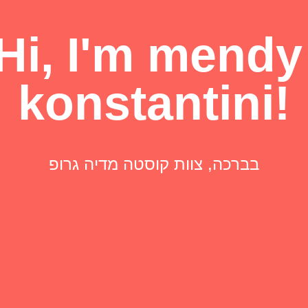
Hi, I'm mendy 
konstantini!
בברכה, צוות קוסטה מדיה גרופ